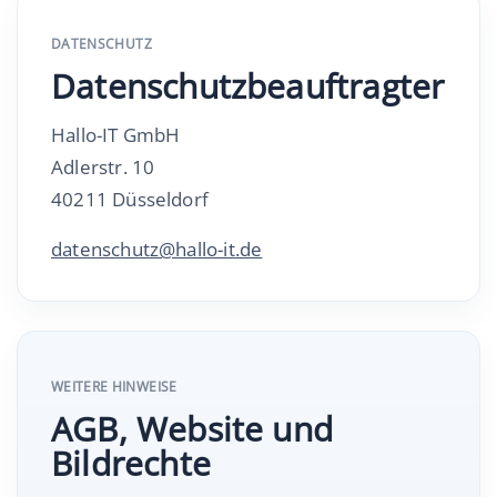
DATENSCHUTZ
Datenschutzbeauftragter
Hallo-IT GmbH
Adlerstr. 10
40211 Düsseldorf
datenschutz@hallo-it.de
WEITERE HINWEISE
AGB, Website und
Bildrechte