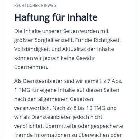
RECHTLICHER HINWEIS
Haftung für Inhalte
Die Inhalte unserer Seiten wurden mit
größter Sorgfalt erstellt. Für die Richtigkeit,
Vollständigkeit und Aktualität der Inhalte
können wir jedoch keine Gewähr
übernehmen.
Als Diensteanbieter sind wir gemäß § 7 Abs.
1 TMG für eigene Inhalte auf diesen Seiten
nach den allgemeinen Gesetzen
verantwortlich. Nach §§ 8 bis 10 TMG sind
wir als Diensteanbieter jedoch nicht
verpflichtet, übermittelte oder gespeicherte
fremde Informationen zu überwachen oder