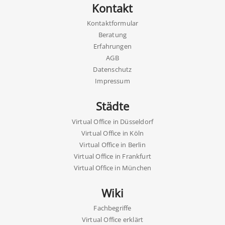
Kontakt
Kontaktformular
Beratung
Erfahrungen
AGB
Datenschutz
Impressum
Städte
Virtual Office in Düsseldorf
Virtual Office in Köln
Virtual Office in Berlin
Virtual Office in Frankfurt
Virtual Office in München
Wiki
Fachbegriffe
Virtual Office erklärt