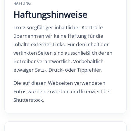
HAFTUNG
Haftungshinweise
Trotz sorgfältiger inhaltlicher Kontrolle
übernehmen wir keine Haftung für die
Inhalte externer Links. Für den Inhalt der
verlinkten Seiten sind ausschließlich deren
Betreiber verantwortlich. Vorbehaltlich
etwaiger Satz-, Druck- oder Tippfehler.
Die auf diesen Webseiten verwendeten
Fotos wurden erworben und lizenziert bei
Shutterstock.