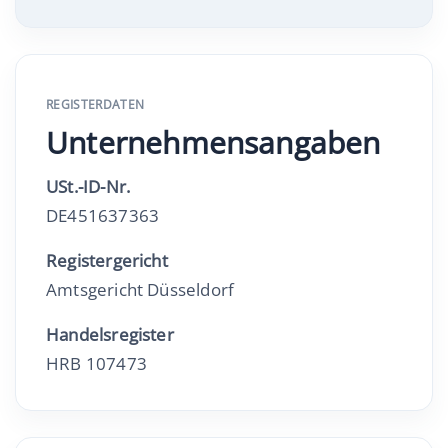
REGISTERDATEN
Unternehmensangaben
USt.-ID-Nr.
DE451637363
Registergericht
Amtsgericht Düsseldorf
Handelsregister
HRB 107473