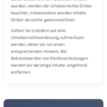
wurden, werden die Urheberrechte Dritter
beachtet. Insbesondere werden Inhalte
Dritter als solche gekennzeichnet.
Sollten Sie trotzdem auf eine
Urheberrechtsverletzung aufmerksam
werden, bitten wir um einen
entsprechenden Hinweis. Bei
Bekanntwerden von Rechtsverletzungen
werden wir derartige Inhalte umgehend
entfernen.