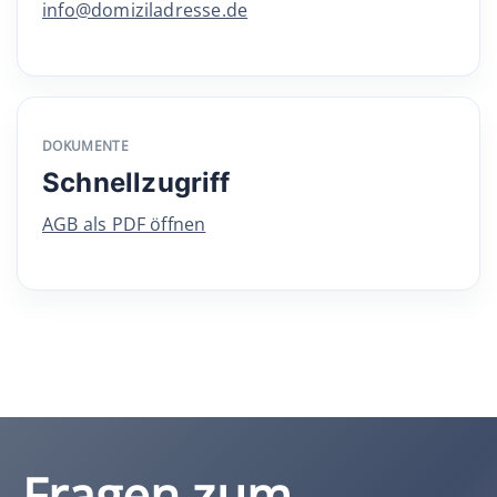
info@domiziladresse.de
DOKUMENTE
Schnellzugriff
AGB als PDF öffnen
Fragen zum