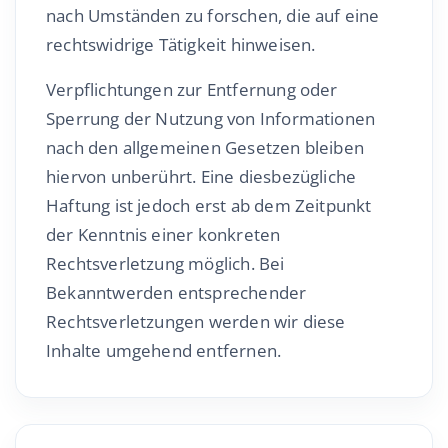
nach Umständen zu forschen, die auf eine
rechtswidrige Tätigkeit hinweisen.
Verpflichtungen zur Entfernung oder
Sperrung der Nutzung von Informationen
nach den allgemeinen Gesetzen bleiben
hiervon unberührt. Eine diesbezügliche
Haftung ist jedoch erst ab dem Zeitpunkt
der Kenntnis einer konkreten
Rechtsverletzung möglich. Bei
Bekanntwerden entsprechender
Rechtsverletzungen werden wir diese
Inhalte umgehend entfernen.