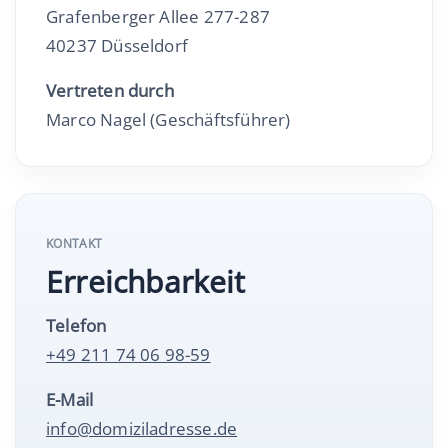
Grafenberger Allee 277-287
40237 Düsseldorf
Vertreten durch
Marco Nagel (Geschäftsführer)
KONTAKT
Erreichbarkeit
Telefon
+49 211 74 06 98-59
E-Mail
info@domiziladresse.de