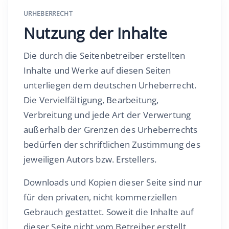
URHEBERRECHT
Nutzung der Inhalte
Die durch die Seitenbetreiber erstellten
Inhalte und Werke auf diesen Seiten
unterliegen dem deutschen Urheberrecht.
Die Vervielfältigung, Bearbeitung,
Verbreitung und jede Art der Verwertung
außerhalb der Grenzen des Urheberrechts
bedürfen der schriftlichen Zustimmung des
jeweiligen Autors bzw. Erstellers.
Downloads und Kopien dieser Seite sind nur
für den privaten, nicht kommerziellen
Gebrauch gestattet. Soweit die Inhalte auf
dieser Seite nicht vom Betreiber erstellt