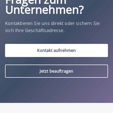
Unternehmen?
Kontaktieren Sie uns direkt oder sichern Sie
sich Ihre Geschäftsadresse.
Kontakt aufnehmen
Jetzt beauftragen