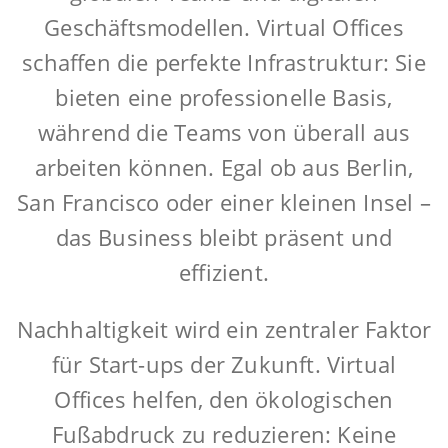
Geschäftsmodellen. Virtual Offices
schaffen die perfekte Infrastruktur: Sie
bieten eine professionelle Basis,
während die Teams von überall aus
arbeiten können. Egal ob aus Berlin,
San Francisco oder einer kleinen Insel –
das Business bleibt präsent und
effizient.
Nachhaltigkeit wird ein zentraler Faktor
für Start-ups der Zukunft. Virtual
Offices helfen, den ökologischen
Fußabdruck zu reduzieren: Keine