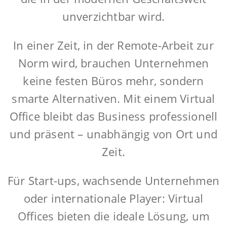
unverzichtbar wird.
In einer Zeit, in der Remote-Arbeit zur
Norm wird, brauchen Unternehmen
keine festen Büros mehr, sondern
smarte Alternativen. Mit einem Virtual
Office bleibt das Business professionell
und präsent – unabhängig von Ort und
Zeit.
Für Start-ups, wachsende Unternehmen
oder internationale Player: Virtual
Offices bieten die ideale Lösung, um