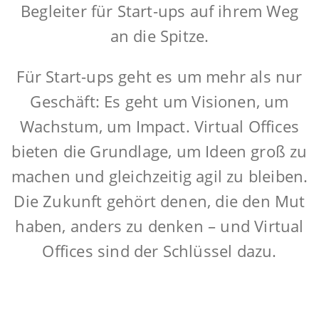
Begleiter für Start-ups auf ihrem Weg
an die Spitze.
Für Start-ups geht es um mehr als nur
Geschäft: Es geht um Visionen, um
Wachstum, um Impact. Virtual Offices
bieten die Grundlage, um Ideen groß zu
machen und gleichzeitig agil zu bleiben.
Die Zukunft gehört denen, die den Mut
haben, anders zu denken – und Virtual
Offices sind der Schlüssel dazu.