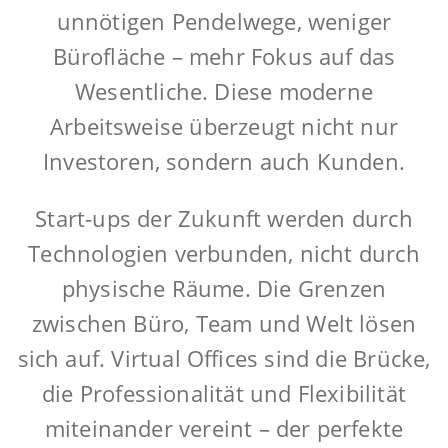
unnötigen Pendelwege, weniger
Bürofläche – mehr Fokus auf das
Wesentliche. Diese moderne
Arbeitsweise überzeugt nicht nur
Investoren, sondern auch Kunden.
Start-ups der Zukunft werden durch
Technologien verbunden, nicht durch
physische Räume. Die Grenzen
zwischen Büro, Team und Welt lösen
sich auf. Virtual Offices sind die Brücke,
die Professionalität und Flexibilität
miteinander vereint – der perfekte