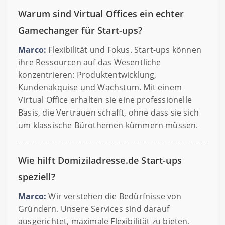
Warum sind Virtual Offices ein echter
Gamechanger für Start-ups?
Marco:
Flexibilität und Fokus. Start-ups können
ihre Ressourcen auf das Wesentliche
konzentrieren: Produktentwicklung,
Kundenakquise und Wachstum. Mit einem
Virtual Office erhalten sie eine professionelle
Basis, die Vertrauen schafft, ohne dass sie sich
um klassische Bürothemen kümmern müssen.
Wie hilft Domiziladresse.de Start-ups
speziell?
Marco:
Wir verstehen die Bedürfnisse von
Gründern. Unsere Services sind darauf
ausgerichtet, maximale Flexibilität zu bieten.