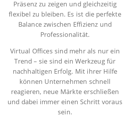
Präsenz zu zeigen und gleichzeitig
flexibel zu bleiben. Es ist die perfekte
Balance zwischen Effizienz und
Professionalität.
Virtual Offices sind mehr als nur ein
Trend – sie sind ein Werkzeug für
nachhaltigen Erfolg. Mit ihrer Hilfe
können Unternehmen schnell
reagieren, neue Märkte erschließen
und dabei immer einen Schritt voraus
sein.