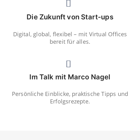
Die Zukunft von Start-ups
Digital, global, flexibel – mit Virtual Offices
bereit für alles.
Im Talk mit Marco Nagel
Persönliche Einblicke, praktische Tipps und
Erfolgsrezepte.