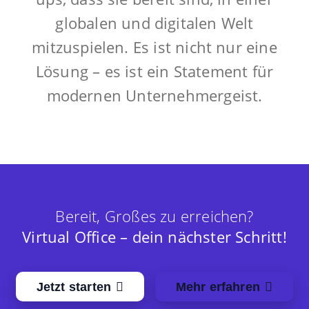
globalen und digitalen Welt
mitzuspielen. Es ist nicht nur eine
Lösung – es ist ein Statement für
modernen Unternehmergeist.
Bereit, Großes zu erreichen?
Virtual Office – dein nächster Schritt!
Jetzt starten
Mehr erfahren