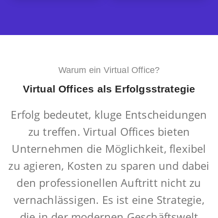
Warum ein Virtual Office?
Virtual Offices als Erfolgsstrategie
Erfolg bedeutet, kluge Entscheidungen
zu treffen. Virtual Offices bieten
Unternehmen die Möglichkeit, flexibel
zu agieren, Kosten zu sparen und dabei
den professionellen Auftritt nicht zu
vernachlässigen. Es ist eine Strategie,
die in der modernen Geschäftswelt