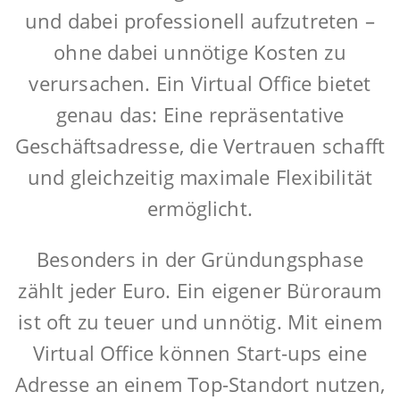
und dabei professionell aufzutreten –
ohne dabei unnötige Kosten zu
verursachen. Ein Virtual Office bietet
genau das: Eine repräsentative
Geschäftsadresse, die Vertrauen schafft
und gleichzeitig maximale Flexibilität
ermöglicht.
Besonders in der Gründungsphase
zählt jeder Euro. Ein eigener Büroraum
ist oft zu teuer und unnötig. Mit einem
Virtual Office können Start-ups eine
Adresse an einem Top-Standort nutzen,