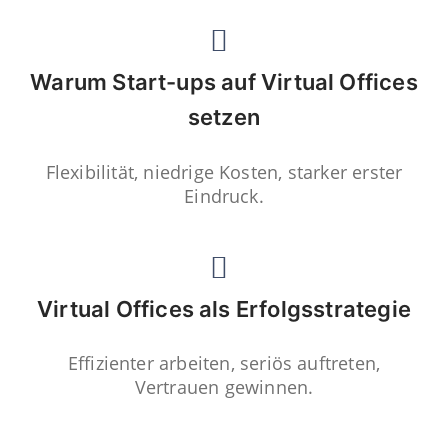
Warum Start-ups auf Virtual Offices
setzen
Flexibilität, niedrige Kosten, starker erster
Eindruck.
Virtual Offices als Erfolgsstrategie
Effizienter arbeiten, seriös auftreten,
Vertrauen gewinnen.