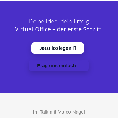
Deine Idee, dein Erfolg
Virtual Office – der erste Schritt!
Jetzt loslegen
Frag uns einfach
Im Talk mit Marco Nagel