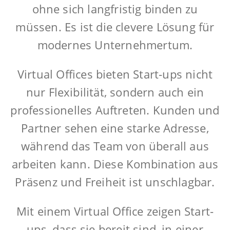
ohne sich langfristig binden zu
müssen. Es ist die clevere Lösung für
modernes Unternehmertum.
Virtual Offices bieten Start-ups nicht
nur Flexibilität, sondern auch ein
professionelles Auftreten. Kunden und
Partner sehen eine starke Adresse,
während das Team von überall aus
arbeiten kann. Diese Kombination aus
Präsenz und Freiheit ist unschlagbar.
Mit einem Virtual Office zeigen Start-
ups, dass sie bereit sind, in einer