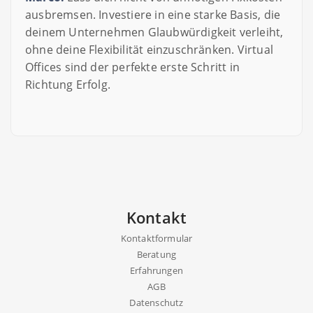
ausbremsen. Investiere in eine starke Basis, die
deinem Unternehmen Glaubwürdigkeit verleiht,
ohne deine Flexibilität einzuschränken. Virtual
Offices sind der perfekte erste Schritt in
Richtung Erfolg.
Kontakt
Kontaktformular
Beratung
Erfahrungen
AGB
Datenschutz