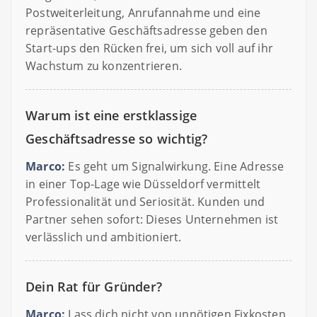
Postweiterleitung, Anrufannahme und eine
repräsentative Geschäftsadresse geben den
Start-ups den Rücken frei, um sich voll auf ihr
Wachstum zu konzentrieren.
Warum ist eine erstklassige
Geschäftsadresse so wichtig?
Marco:
Es geht um Signalwirkung. Eine Adresse
in einer Top-Lage wie Düsseldorf vermittelt
Professionalität und Seriosität. Kunden und
Partner sehen sofort: Dieses Unternehmen ist
verlässlich und ambitioniert.
Dein Rat für Gründer?
Marco:
Lass dich nicht von unnötigen Fixkosten