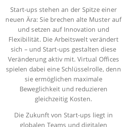
Start-ups stehen an der Spitze einer
neuen Ära: Sie brechen alte Muster auf
und setzen auf Innovation und
Flexibilität. Die Arbeitswelt verändert
sich – und Start-ups gestalten diese
Veränderung aktiv mit. Virtual Offices
spielen dabei eine Schlüsselrolle, denn
sie ermöglichen maximale
Beweglichkeit und reduzieren
gleichzeitig Kosten.
Die Zukunft von Start-ups liegt in
globalen Teams und digitalen