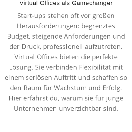
Virtual Offices als Gamechanger
Start-ups stehen oft vor großen
Herausforderungen: begrenztes
Budget, steigende Anforderungen und
der Druck, professionell aufzutreten.
Virtual Offices bieten die perfekte
Lösung. Sie verbinden Flexibilität mit
einem seriösen Auftritt und schaffen so
den Raum für Wachstum und Erfolg.
Hier erfährst du, warum sie für junge
Unternehmen unverzichtbar sind.