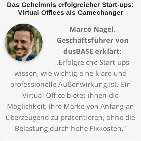
Das Geheimnis erfolgreicher Start-ups:
Virtual Offices als Gamechanger
Marco Nagel,
Geschäftsführer von
dusBASE erklärt:
„Erfolgreiche Start-ups
wissen, wie wichtig eine klare und
professionelle Außenwirkung ist. Ein
Virtual Office bietet ihnen die
Möglichkeit, ihre Marke von Anfang an
überzeugend zu präsentieren, ohne die
Belastung durch hohe Fixkosten.“