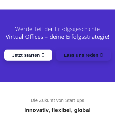
Werde Teil der Erfolgsgeschichte
Virtual Offices – deine Erfolgsstrategie!
Jetzt starten
Lass uns reden
Die Zukunft von Start-ups
Innovativ, flexibel, global